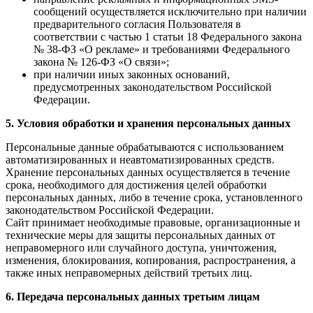
сообщений осуществляется исключительно при наличии
предварительного согласия Пользователя в
соответствии с частью 1 статьи 18 Федерального закона
№ 38-ФЗ «О рекламе» и требованиями Федерального
закона № 126-ФЗ «О связи»;
при наличии иных законных оснований,
предусмотренных законодательством Российской
Федерации.
5. Условия обработки и хранения персональных данных
Персональные данные обрабатываются с использованием
автоматизированных и неавтоматизированных средств.
Хранение персональных данных осуществляется в течение
срока, необходимого для достижения целей обработки
персональных данных, либо в течение срока, установленного
законодательством Российской Федерации.
Сайт принимает необходимые правовые, организационные и
технические меры для защиты персональных данных от
неправомерного или случайного доступа, уничтожения,
изменения, блокирования, копирования, распространения, а
также иных неправомерных действий третьих лиц.
6. Передача персональных данных третьим лицам