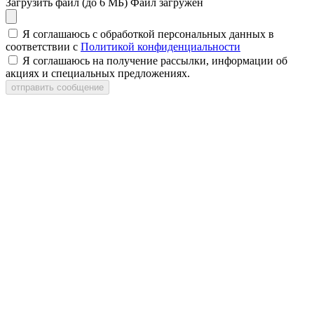
Загрузить файл (до 6 МБ)
Файл загружен
Я соглашаюсь с обработкой персональных данных в
соответствии с
Политикой конфиденциальности
Я соглашаюсь на получение рассылки, информации об
акциях и специальных предложениях.
отправить сообщение