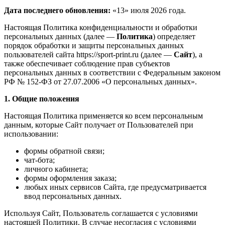
Дата последнего обновления:
«13» июля 2026 года.
Настоящая Политика конфиденциальности и обработки
персональных данных (далее —
Политика
) определяет
порядок обработки и защиты персональных данных
пользователей сайта https://sport-print.ru (далее —
Сайт
), а
также обеспечивает соблюдение прав субъектов
персональных данных в соответствии с Федеральным законом
РФ № 152-ФЗ от 27.07.2006 «О персональных данных».
1. Общие положения
Настоящая Политика применяется ко всем персональным
данным, которые Сайт получает от Пользователей при
использовании:
формы обратной связи;
чат-бота;
личного кабинета;
формы оформления заказа;
любых иных сервисов Сайта, где предусматривается
ввод персональных данных.
Используя Сайт, Пользователь соглашается с условиями
настоящей Политики. В случае несогласия с условиями