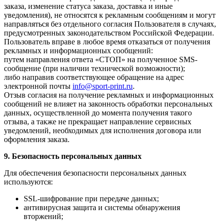
заказа, изменение статуса заказа, доставка и иные
уведомления), не относятся к рекламным сообщениям и могут
направляться без отдельного согласия Пользователя в случаях,
предусмотренных законодательством Российской Федерации.
Пользователь вправе в любое время отказаться от получения
рекламных и информационных сообщений:
путем направления ответа «СТОП» на полученное SMS-
сообщение (при наличии технической возможности);
либо направив соответствующее обращение на адрес
электронной почты
info@sport-print.ru
.
Отзыв согласия на получение рекламных и информационных
сообщений не влияет на законность обработки персональных
данных, осуществленной до момента получения такого
отзыва, а также не прекращает направление сервисных
уведомлений, необходимых для исполнения договора или
оформления заказа.
9. Безопасность персональных данных
Для обеспечения безопасности персональных данных
используются:
SSL-шифрование при передаче данных;
антивирусная защита и системы обнаружения
вторжений;