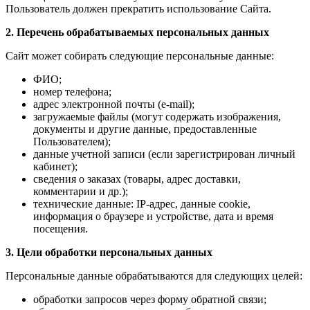
Пользователь должен прекратить использование Сайта.
2. Перечень обрабатываемых персональных данных
Сайт может собирать следующие персональные данные:
ФИО;
номер телефона;
адрес электронной почты (e-mail);
загружаемые файлы (могут содержать изображения,
документы и другие данные, предоставленные
Пользователем);
данные учетной записи (если зарегистрирован личный
кабинет);
сведения о заказах (товары, адрес доставки,
комментарии и др.);
технические данные: IP-адрес, данные cookie,
информация о браузере и устройстве, дата и время
посещения.
3. Цели обработки персональных данных
Персональные данные обрабатываются для следующих целей:
обработки запросов через форму обратной связи;