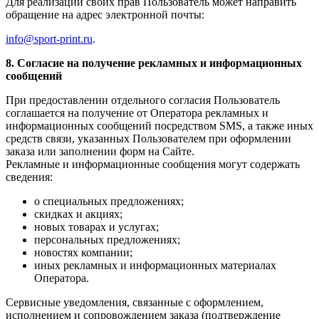
Для реализации своих прав Пользователь может направить
обращение на адрес электронной почты:
info@sport-print.ru
.
8. Согласие на получение рекламных и информационных
сообщений
При предоставлении отдельного согласия Пользователь
соглашается на получение от Оператора рекламных и
информационных сообщений посредством SMS, а также иных
средств связи, указанных Пользователем при оформлении
заказа или заполнении форм на Сайте.
Рекламные и информационные сообщения могут содержать
сведения:
о специальных предложениях;
скидках и акциях;
новых товарах и услугах;
персональных предложениях;
новостях компании;
иных рекламных и информационных материалах
Оператора.
Сервисные уведомления, связанные с оформлением,
исполнением и сопровождением заказа (подтверждение