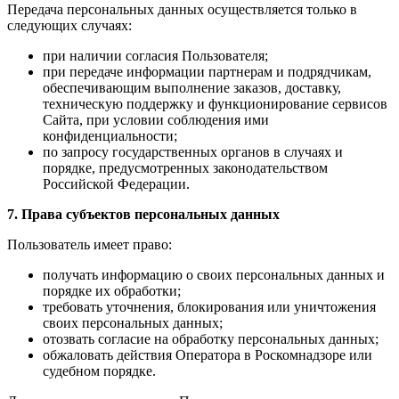
Передача персональных данных осуществляется только в
следующих случаях:
при наличии согласия Пользователя;
при передаче информации партнерам и подрядчикам,
обеспечивающим выполнение заказов, доставку,
техническую поддержку и функционирование сервисов
Сайта, при условии соблюдения ими
конфиденциальности;
по запросу государственных органов в случаях и
порядке, предусмотренных законодательством
Российской Федерации.
7. Права субъектов персональных данных
Пользователь имеет право:
получать информацию о своих персональных данных и
порядке их обработки;
требовать уточнения, блокирования или уничтожения
своих персональных данных;
отозвать согласие на обработку персональных данных;
обжаловать действия Оператора в Роскомнадзоре или
судебном порядке.