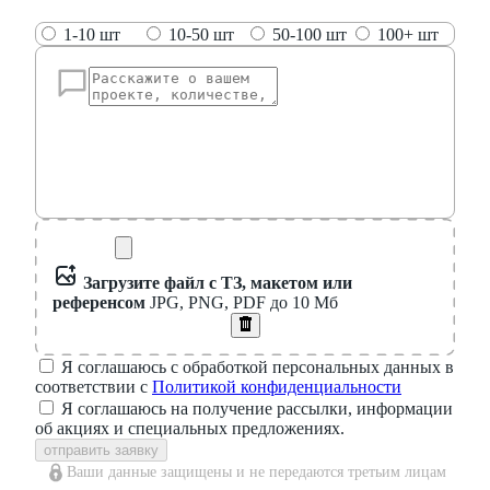
1-10 шт
10-50 шт
50-100 шт
100+ шт
Загрузите файл с ТЗ, макетом или
референсом
JPG, PNG, PDF до 10 Мб
Я соглашаюсь с обработкой персональных данных в
соответствии с
Политикой конфиденциальности
Я соглашаюсь на получение рассылки, информации
об акциях и специальных предложениях.
отправить заявку
Ваши данные защищены и не передаются третьим лицам