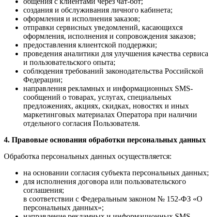
общения с клиентами через чат-бот;
создания и обслуживания личного кабинета;
оформления и исполнения заказов;
отправки сервисных уведомлений, касающихся
оформления, исполнения и сопровождения заказов;
предоставления клиентской поддержки;
проведения аналитики для улучшения качества сервиса
и пользовательского опыта;
соблюдения требований законодательства Российской
Федерации;
направления рекламных и информационных SMS-
сообщений о товарах, услугах, специальных
предложениях, акциях, скидках, новостях и иных
маркетинговых материалах Оператора при наличии
отдельного согласия Пользователя.
4. Правовые основания обработки персональных данных
Обработка персональных данных осуществляется:
на основании согласия субъекта персональных данных;
для исполнения договора или пользовательского
соглашения;
в соответствии с Федеральным законом № 152-ФЗ «О
персональных данных»;
направление рекламных и информационных SMS-