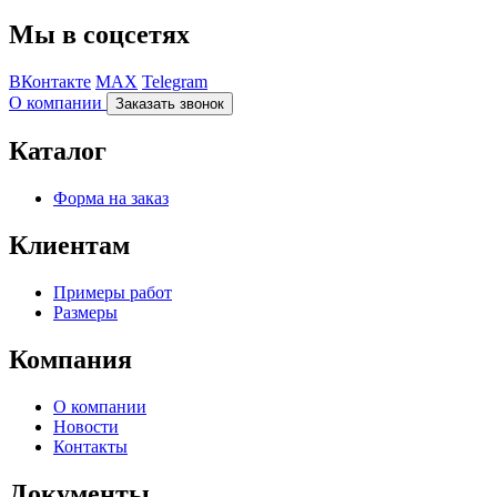
Мы в соцсетях
ВКонтакте
MAX
Telegram
О компании
Заказать звонок
Каталог
Форма на заказ
Клиентам
Примеры работ
Размеры
Компания
О компании
Новости
Контакты
Документы