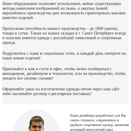
Наше оборудование позволяет использовать любые существующие
методы нанесения изображений на ткань, а закупка тканей
европейского производства дает возможность гарантировать высокое
качество изделий.
Пропускная способность нашего производства – до 1000 единиц
товара в сутки. Также на наших складах в г. Санкт-Петербурге всегда
в наличии имеется одежда с российской символикой и спортивная
одежда.
Подружитесь с нами в социальных сетях, и каждый день смотрите на
наши новые изделия!
Приезжайте к нам в гости в офис, чтобы лично пообщаться с
менеджером, дизайнером и технологом, или на производство, чтобы
увидеть все своими глазами!
Оформляйте заказ на изготовление одежды оптом через наш сайт
либо заключайте договор о регулярных поставках!
Наши дизайнеры разработают для Вас
самую стильную, современную и
удобную спортивную одежду, применив
огромный многолетний опыт.