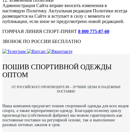
12. Изменения Политики
Администрация Сайта вправе вносить изменения в
настоящую Политику. Актуальная редакция Политики всегда
размещается на Сайте и вступает в силу с момента ее
публикации, если иное не предусмотрено новой редакцией.
ГОРЯЧАЯ ЛИНИЯ СПОРТ-ПРИНТ
8 800 775‑87-60
ЗВОНОК ПО РОССИИ БЕСПЛАТНО
ПОШИВ СПОРТИВНОЙ ОДЕЖДЫ
ОПТОМ
ОТ РОССИЙСКОГО ПРОИЗВОДИТЕЛЯ – ЛУЧШИЕ ЦЕНЫ И НАДЕЖНЫЕ
ПОСТАВКИ!
Наша компания предлагает пошив спортивной одежды для всех видов
спорта, а также корпоративную одежду. Благодаря полному циклу
производства (собственной фабрике) мы можем гарантировать как
постоянные поставки на регулярной основе, так и выполнение
разовых оптовых заказов в срок.