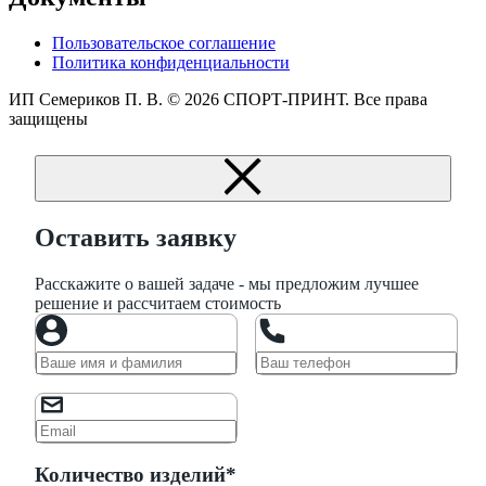
Пользовательское соглашение
Политика конфиденциальности
ИП Семериков П. В.
© 2026 СПОРТ-ПРИНТ. Все права
защищены
Оставить заявку
Расскажите о вашей задаче - мы предложим лучшее
решение и рассчитаем стоимость
Количество изделий*