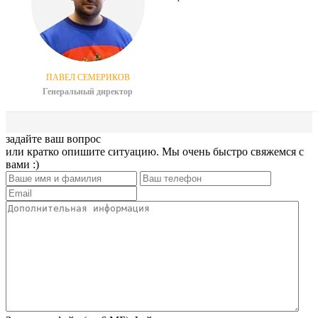
ПАВЕЛ СЕМЕРИКОВ
Генеральный директор
задайте ваш вопрос
или кратко опишите ситуацию. Мы очень быстро свяжемся с
вами :)