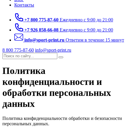
Контакты
+7 800 775-87-60
Ежедневно с 9:00 до 21:00
+7 926 858-66-08
Ежедневно с 9:00 до 21:00
info@sport-print.ru
Ответим в течение 15 минут
8 800 775-87-60
info@sport-print.ru
Политика
конфиденциальности и
обработки персональных
данных
Политика конфиденциальности обработки и безопасности
персональных данных.