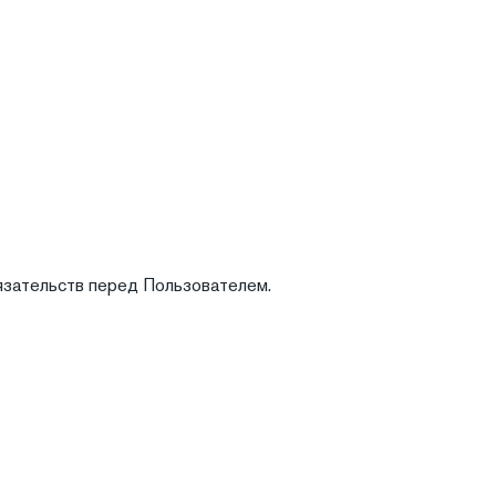
бязательств перед Пользователем.