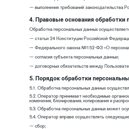
— выполнения требований законодательства Р
4. Правовые основания обработки
Обработка персональных данных осуществляетс
— статьи 24 Конституции Российской Федерац
— Федерального закона №152-ФЗ «О персонал
— согласия субъекта персональных данных;
— договорных обязательств между Пользовате
5. Порядок обработки персональн
5.1. Обработка персональных данных осуществ
5.2. Оператор принимает необходимые организа
изменения, блокирования, копирования и распро
5.3. Обработка персональных данных может осущ
5.4. Оператор вправе осуществлять следующие
— сбор;