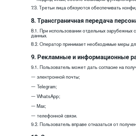
7.3. Третьи лица обязуются обеспечивать конф
8. Трансграничная передача персо
8.1. При использовании отдельных зарубежных с
данных.
8.2. Оператор принимает необходимые меры дл
9. Рекламные и информационные р
9.1. Пользователь может дать согласие на по
— электронной почты;
— Telegram;
— WhatsApp;
— Max;
— телефонной связи.
9.2. Пользователь вправе отказаться от получ