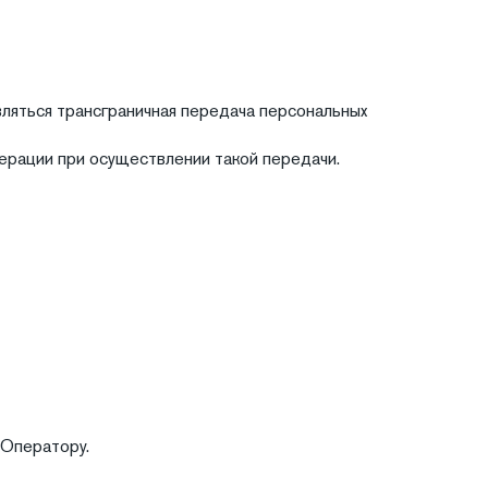
твляться трансграничная передача персональных
рации при осуществлении такой передачи.
 Оператору.