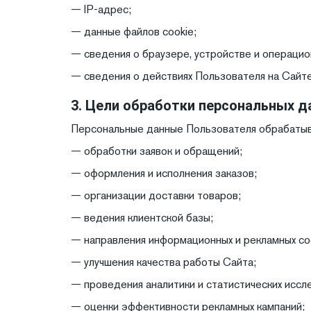
— IP-адрес;
— данные файлов cookie;
— сведения о браузере, устройстве и операцио
— сведения о действиях Пользователя на Сайте
3. Цели обработки персональных д
Персональные данные Пользователя обрабатыв
— обработки заявок и обращений;
— оформления и исполнения заказов;
— организации доставки товаров;
— ведения клиентской базы;
— направления информационных и рекламных с
— улучшения качества работы Сайта;
— проведения аналитики и статистических иссл
— оценки эффективности рекламных кампаний;