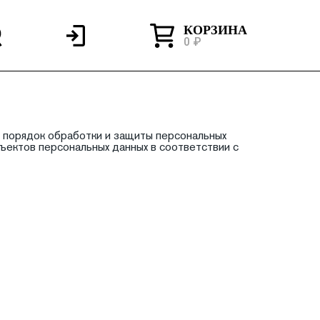
КОРЗИНА
0 ₽
 порядок обработки и защиты персональных
убъектов персональных данных в соответствии с