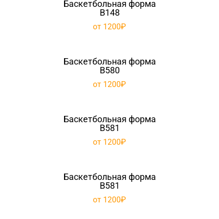
Баскетбольная форма
B148
от 1200₽
Баскетбольная форма
B580
от 1200₽
Баскетбольная форма
B581
от 1200₽
Баскетбольная форма
B581
от 1200₽