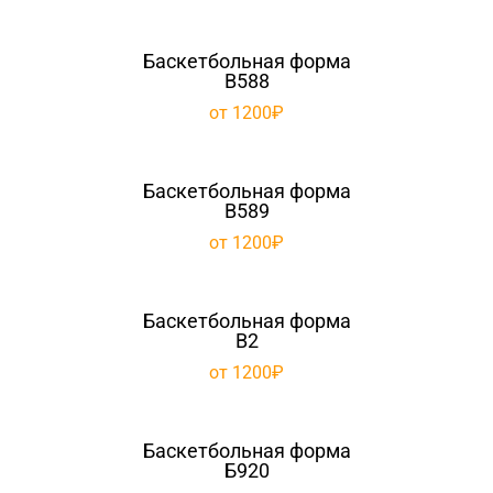
Баскетбольная форма
B588
от 1200₽
Баскетбольная форма
B589
от 1200₽
Баскетбольная форма
B2
от 1200₽
Баскетбольная форма
Б920