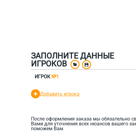
ЗАПОЛНИТЕ ДАННЫЕ
ИГРОКОВ
ИГРОК
№1
Добавить игрока
После оформления заказа мы обязательно с
Вами для уточнения всех нюансов вашего за
поможем Вам.