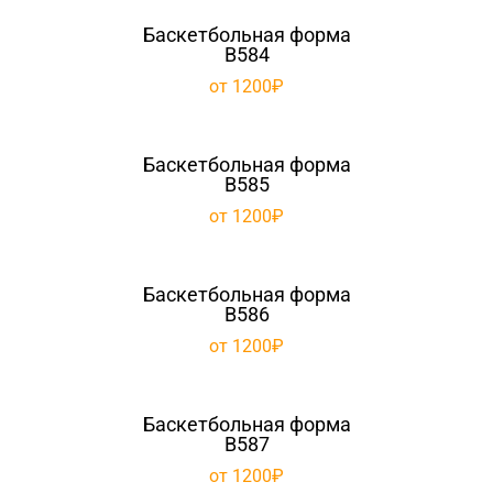
Баскетбольная форма
B584
от 1200₽
Баскетбольная форма
B585
от 1200₽
Баскетбольная форма
B586
от 1200₽
Баскетбольная форма
B587
от 1200₽