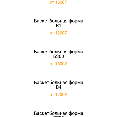
от 1600₽
Баскетбольная форма
B1
от 1200₽
Баскетбольная форма
Б360
от 1600₽
Баскетбольная форма
B4
от 1200₽
Баскетбольная форма