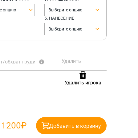
е опцию
Выберите опцию
5. НАНЕСЕНИЕ
Выберите опцию
Удалить
т/обхват груди
Удалить игрока
:
1200₽
Добавить в корзину