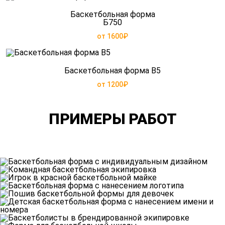
Баскетбольная форма
Б750
от 1600₽
Баскетбольная форма B5
от 1200₽
ПРИМЕРЫ РАБОТ