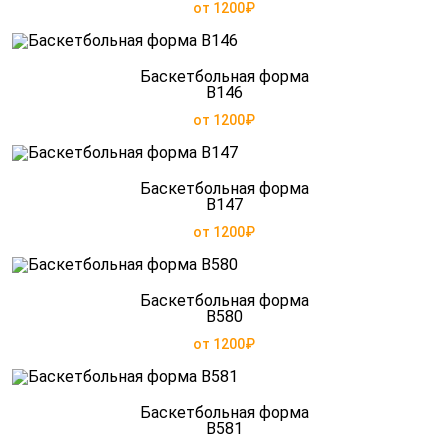
от 1200₽
Баскетбольная форма
B146
от 1200₽
Баскетбольная форма
B147
от 1200₽
Баскетбольная форма
B580
от 1200₽
Баскетбольная форма
B581