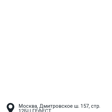
Москва, Дмитровское ш. 157, стр.
12БЦ ГЕФЕСТ