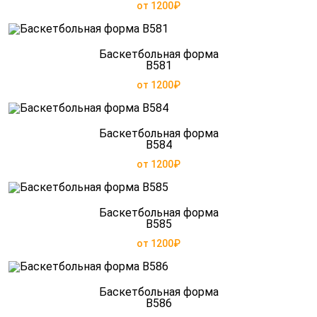
от 1200₽
Баскетбольная форма
B581
от 1200₽
Баскетбольная форма
B584
от 1200₽
Баскетбольная форма
B585
от 1200₽
Баскетбольная форма
B586