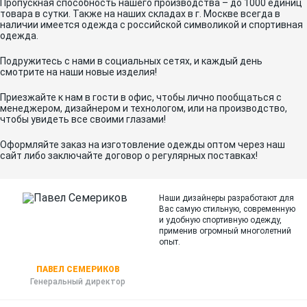
Пропускная способность нашего производства – до 1000 единиц
товара в сутки. Также на наших складах в г. Москве всегда в
наличии имеется одежда с российской символикой и спортивная
одежда.
Подружитесь с нами в социальных сетях, и каждый день
смотрите на наши новые изделия!
Приезжайте к нам в гости в офис, чтобы лично пообщаться с
менеджером, дизайнером и технологом, или на производство,
чтобы увидеть все своими глазами!
Оформляйте заказ на изготовление одежды оптом через наш
сайт либо заключайте договор о регулярных поставках!
Наши дизайнеры разработают для
Вас самую стильную, современную
и
удобную спортивную одежду,
применив огромный многолетний
опыт.
ПАВЕЛ СЕМЕРИКОВ
Генеральный директор