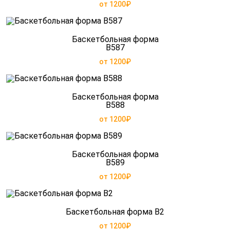
от 1200₽
Баскетбольная форма
B587
от 1200₽
Баскетбольная форма
B588
от 1200₽
Баскетбольная форма
B589
от 1200₽
Баскетбольная форма B2
от 1200₽