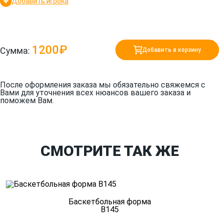
Добавить игрока
1200₽
Сумма:
Добавить в корзину
После оформления заказа мы обязательно свяжемся с
Вами для уточнения всех нюансов вашего заказа и
поможем Вам.
СМОТРИТЕ ТАК ЖЕ
Баскетбольная форма
B145