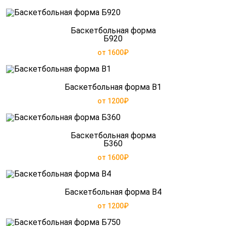
Баскетбольная форма
Б920
от 1600₽
Баскетбольная форма B1
от 1200₽
Баскетбольная форма
Б360
от 1600₽
Баскетбольная форма B4
от 1200₽