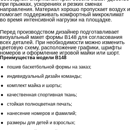
при прыжках, ускорениях и резких сменах
направления. Материал хорошо пропускает воздух и
помогает поддерживать комфортный микроклимат
во время интенсивной нагрузки на площадке.
Перед производством дизайнер подготавливает
визуальный макет формы B148 для согласования
всех деталей. При необходимости можно изменить
цветовую схему, расположение графики, шрифты
номеров и оформление игровой майки или шорт.
Преимущества модели B148
пошив баскетбольной формы на заказ;
индивидуальный дизайн команды;
комплект майка и шорты;
качественная спортивная ткань;
стойкая полноцветная печать;
нанесение номеров и фамилий;
размеры для детей и взрослых;