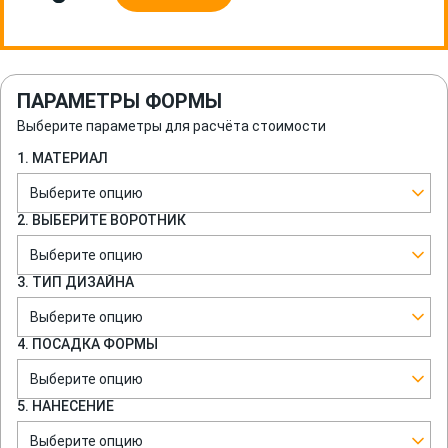
ПАРАМЕТРЫ ФОРМЫ
Выберите параметры для расчёта стоимости
1. МАТЕРИАЛ
Выберите опцию
2. ВЫБЕРИТЕ ВОРОТНИК
Выберите опцию
3. ТИП ДИЗАЙНА
Выберите опцию
4. ПОСАДКА ФОРМЫ
Выберите опцию
5. НАНЕСЕНИЕ
Выберите опцию