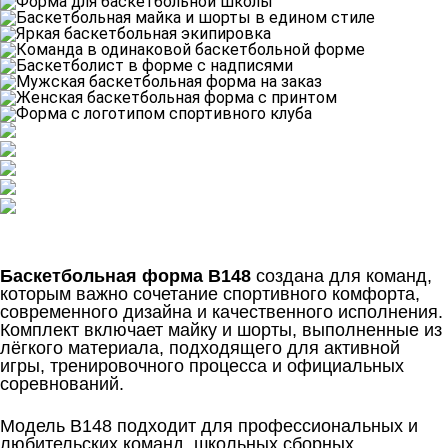
Баскетбольная форма B148
создана для команд,
которым важно сочетание спортивного комфорта,
современного дизайна и качественного исполнения.
Комплект включает майку и шорты, выполненные из
лёгкого материала, подходящего для активной
игры, тренировочного процесса и официальных
соревнований.
Модель B148 подходит для профессиональных и
любительских команд, школьных сборных,