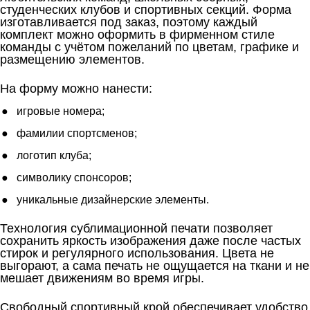
студенческих клубов и спортивных секций. Форма
изготавливается под заказ, поэтому каждый
комплект можно оформить в фирменном стиле
команды с учётом пожеланий по цветам, графике и
размещению элементов.
На форму можно нанести:
игровые номера;
фамилии спортсменов;
логотип клуба;
символику спонсоров;
уникальные дизайнерские элементы.
Технология сублимационной печати позволяет
сохранить яркость изображения даже после частых
стирок и регулярного использования. Цвета не
выгорают, а сама печать не ощущается на ткани и не
мешает движениям во время игры.
Свободный спортивный крой обеспечивает удобство