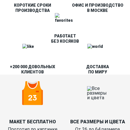
КОРОТКИЕ СРОКИ
ОФИС И ПРОИЗВОДСТВО
ПРОИЗВОДСТВА
В МОСКВЕ
РАБОТАЕТ
БЕЗ КОСЯКОВ
+200 000 ДОВОЛЬНЫХ
ДОСТАВКА
КЛИЕНТОВ
ПО МИРУ
МАКЕТ БЕСПЛАТНО
ВСЕ РАЗМЕРЫ И ЦВЕТА
Прототип по картинке
От 26 до 64 размера