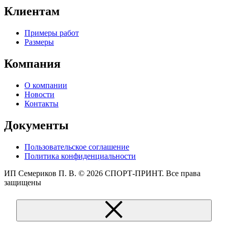
Клиентам
Примеры работ
Размеры
Компания
О компании
Новости
Контакты
Документы
Пользовательское соглашение
Политика конфиденциальности
ИП Семериков П. В.
© 2026 СПОРТ-ПРИНТ. Все права
защищены