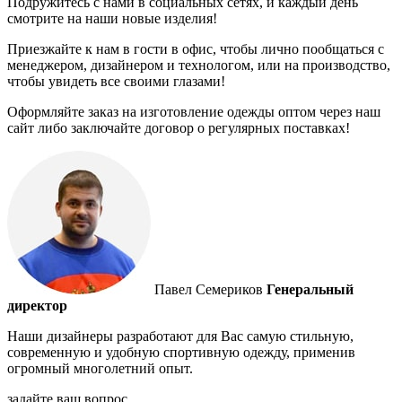
Подружитесь с нами в социальных сетях, и каждый день
смотрите на наши новые изделия!
Приезжайте к нам в гости в офис, чтобы лично пообщаться с
менеджером, дизайнером и технологом, или на производство,
чтобы увидеть все своими глазами!
Оформляйте заказ на изготовление одежды оптом через наш
сайт либо заключайте договор о регулярных поставках!
Павел Семериков
Генеральный
директор
Наши дизайнеры разработают для Вас самую стильную,
современную и удобную спортивную одежду, применив
огромный многолетний опыт.
задайте ваш вопрос