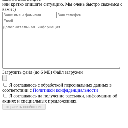
или кратко опишите ситуацию. Мы очень быстро свяжемся с
вами :)
Загрузить файл (до 6 МБ)
Файл загружен
Я соглашаюсь с обработкой персональных данных в
соответствии с
Политикой конфиденциальности
Я соглашаюсь на получение рассылки, информации об
акциях и специальных предложениях.
отправить сообщение