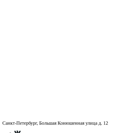
Санкт-Петербург, Большая Конюшенная улица д. 12