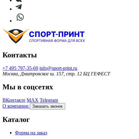
Контакты
+7 495 797‑35-69
info@sport-print.ru
Москва, Дмитровское ш. 157, стр. 12 БЦ ГЕФЕСТ
Мы в соцсетях
ВКонтакте
MAX
Telegram
О компании
Заказать звонок
Каталог
Форма на заказ