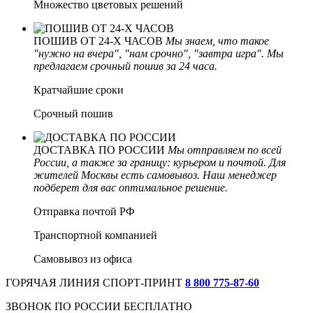
Множество цветовых решений
ПОШИВ ОТ 24-Х ЧАСОВ
Мы знаем, что такое
"нужно на вчера", "нам срочно", "завтра игра". Мы
предлагаем срочный пошив за 24 часа.
Кратчайшие сроки
Срочный пошив
ДОСТАВКА ПО РОССИИ
Мы отправляем по всей
России, а также за границу: курьером и почтой. Для
жителей Москвы есть самовывоз. Наш менеджер
подберет для вас оптимальное решение.
Отправка почтой РФ
Транспортной компанией
Самовывоз из офиса
ГОРЯЧАЯ ЛИНИЯ СПОРТ-ПРИНТ
8 800 775‑87-60
ЗВОНОК ПО РОССИИ БЕСПЛАТНО