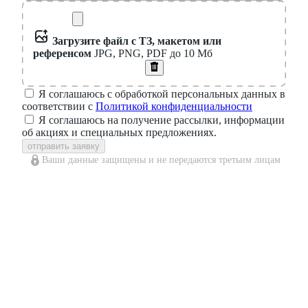
Загрузите файл с ТЗ, макетом или
референсом
JPG, PNG, PDF до 10 Мб
Я соглашаюсь с обработкой персональных данных в
соответствии с
Политикой конфиденциальности
Я соглашаюсь на получение рассылки, информации
об акциях и специальных предложениях.
отправить заявку
Ваши данные защищены и не передаются третьим лицам