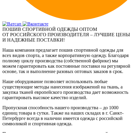
ПОШИВ СПОРТИВНОЙ ОДЕЖДЫ ОПТОМ
ОТ РОССИЙСКОГО ПРОИЗВОДИТЕЛЯ – ЛУЧШИЕ ЦЕНЫ
И НАДЕЖНЫЕ ПОСТАВКИ!
Наша компания предлагает пошив спортивной одежды для
всех видов спорта, а также корпоративную одежду. Благодаря
полному циклу производства (собственной фабрике) мы
можем гарантировать как постоянные поставки на регулярной
основе, так и выполнение разовых оптовых заказов в срок.
Наше оборудование позволяет использовать любые
существующие методы нанесения изображений на ткань, а
закупка тканей европейского производства дает возможность
гарантировать высокое качество изделий.
Пропускная способность нашего производства – до 1000
единиц товара в сутки. Также на наших складах в г. Санкт-
Петербурге всегда в наличии имеется одежда с российской
символикой и спортивная одежда.