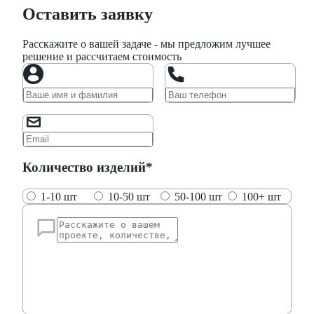
Оставить заявку
Расскажите о вашей задаче - мы предложим лучшее
решение и рассчитаем стоимость
Количество изделий*
1-10 шт
10-50 шт
50-100 шт
100+ шт