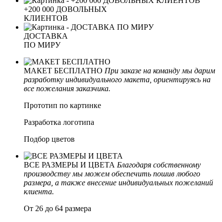
+200 000 ДОВОЛЬНЫХ
КЛИЕНТОВ
ДОСТАВКА
ПО МИРУ
МАКЕТ БЕСПЛАТНО
При заказе на команду мы дарим
разработку индивидуального макета, ориентируясь на
все пожелания заказчика.
Прототип по картинке
Разработка логотипа
Подбор цветов
ВСЕ РАЗМЕРЫ И ЦВЕТА
Благодаря собственному
производству мы можем обеспечить пошив любого
размера, а также внесение индивидуальных пожеланий
клиента.
От 26 до 64 размера